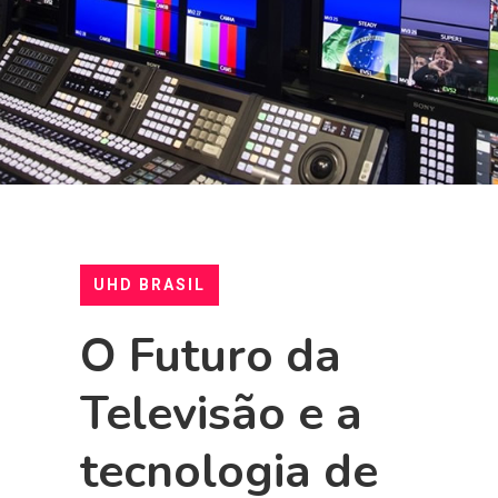
UHD BRASIL
O Futuro da
Televisão e a
tecnologia de