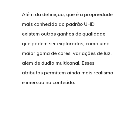
Além da definição, que é a propriedade
mais conhecida do padrão UHD,
existem outros ganhos de qualidade
que podem ser explorados, como uma
maior gama de cores, variações de luz,
além de áudio multicanal. Esses
atributos permitem ainda mais realismo
e imersão no conteúdo.